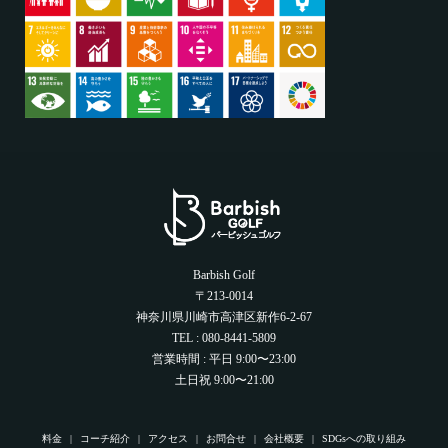
Barbish Golf
〒213-0014
神奈川県川崎市高津区新作6-2-67
TEL : 080-8441-5809
営業時間 : 平日 9:00〜23:00
土日祝 9:00〜21:00
料金
コーチ紹介
アクセス
お問合せ
会社概要
SDGsへの取り組み